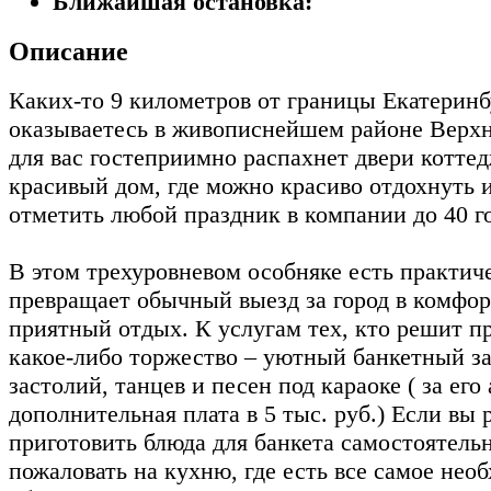
Ближайшая остановка:
Описание
Каких-то 9 километров от границы Екатеринб
оказываетесь в живописнейшем районе Верх
для вас гостеприимно распахнет двери коттед
красивый дом, где можно красиво отдохнуть 
отметить любой праздник в компании до 40 г
В этом трехуровневом особняке есть практиче
превращает обычный выезд за город в комфо
приятный отдых. К услугам тех, кто решит п
какое-либо торжество – уютный банкетный за
застолий, танцев и песен под караоке ( за его
дополнительная плата в 5 тыс. руб.) Если вы
приготовить блюда для банкета самостоятельн
пожаловать на кухню, где есть все самое нео