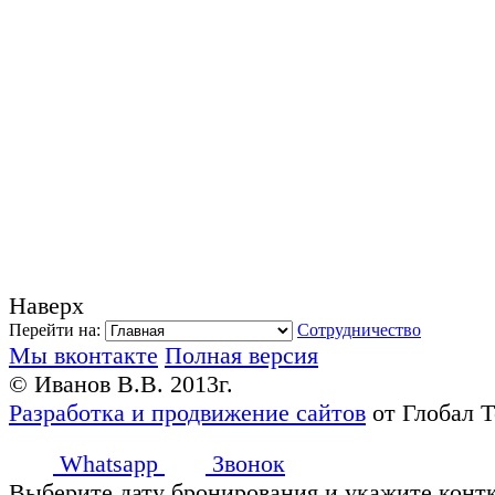
Наверх
Перейти на:
Сотрудничество
Мы вконтакте
Полная версия
© Иванов В.В. 2013г.
Разработка и продвижение сайтов
от Глобал 
Whatsapp
Звонок
Выберите дату бронирования и укажите конт