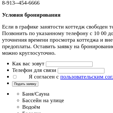
8-913--454-6666
Условия бронирования
Если в графике занятости коттедж свободен т
Позвонить по указанному телефону с 10 00 до
уточнения времени просмотра коттеджа и вн
предоплаты. Оставить заявку на бронировани
можно круглосуточно.
Как вас зовут
Телефон для связи
Я согласен с
пользовательским со
Подать заявку
Баня/Сауна
Бассейн на улице
Водоём