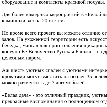
оборудование и комплекты красивой посуды.
Для более камерных мероприятий в «Белой да
каминный зал на 20 гостей.
Но кроме всего прочего вы можете отлично от
залов. На ухоженной территории есть искусс
беседка, мангал для приготовления щикарны
конечно Ее Величество Русская Банька – на д
целебным паром.
Аж шесть уютных спален с уютными интерье
кроватями могут вместить на ночлег 35 челов
можно разместить до 7 автомобилей.
«Белая дача» - это отличный праздник, уютны
прекрасные воспоминания о полноценном от