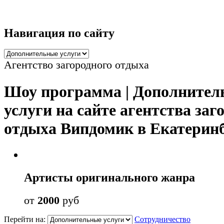
Навигация по сайту
Агентство загородного отдыха
Шоу программа | Дополнител
услуги на сайте агентства заг
отдыха Випдомик в Екатерин
Артисты оригинального жанра
от
2000
руб
Перейти на:
Сотрудничество