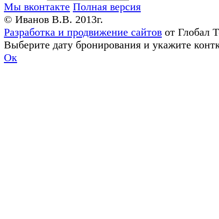
Мы вконтакте
Полная версия
© Иванов В.В. 2013г.
Разработка и продвижение сайтов
от Глобал 
Выберите дату бронирования и укажите конт
Ок