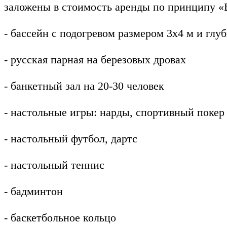
заложены в стоимость аренды по принципу «
- бассейн с подогревом размером 3х4 м и глу
- русская парная на березовых дровах
- банкетный зал на 20-30 человек
- настольные игры: нарды, спортивный покер
- настольный футбол, дартс
- настольный теннис
- бадминтон
- баскетбольное кольцо