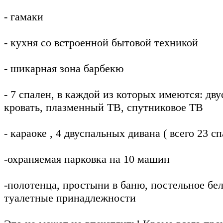
- гамаки
- кухня со встроенной бытовой техникой
- шикарная зона барбекю
- 7 спален, в каждой из которых имеются: дв
кровать, плазменный ТВ, спутниковое ТВ
- караоке , 4 двуспальных дивана ( всего 23 с
-охраняемая парковка на 10 машин
-полотенца, простыни в баню, постельное бел
туалетные принадлежности