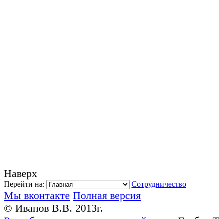
Наверх
Перейти на:
Сотрудничество
Мы вконтакте
Полная версия
© Иванов В.В. 2013г.