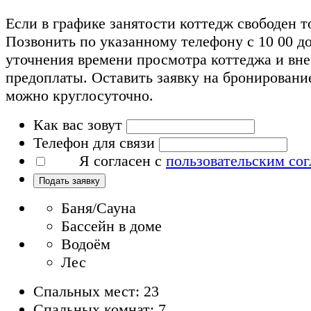
Если в графике занятости коттедж свободен т
Позвонить по указанному телефону с 10 00 до
уточнения времени просмотра коттеджа и вн
предоплаты. Оставить заявку на бронировани
можно круглосуточно.
Как вас зовут
Телефон для связи
Я согласен с
пользовательским со
Подать заявку
Баня/Сауна
Бассейн в доме
Водоём
Лес
Спальных мест: 23
Спальных комнат: 7