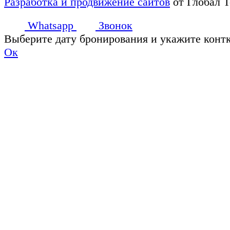
Разработка и продвижение сайтов
от Глобал 
Whatsapp
Звонок
Выберите дату бронирования и укажите конт
Ок