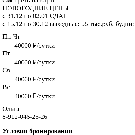
Смотреть на карте
НОВОГОДНИЕ ЦЕНЫ
с 31.12 по 02.01
СДАН
с 15.12 по 30.12
выходные: 55 тыс.руб.
будни:
Пн-Чт
40000
₽/сутки
Пт
40000
₽/сутки
Сб
40000
₽/сутки
Вс
40000
₽/сутки
Ольга
8-912-046-26-26
Условия бронирования