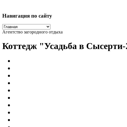
Навигация по сайту
Агентство загородного отдыха
Коттедж "Усадьба в Сысерти