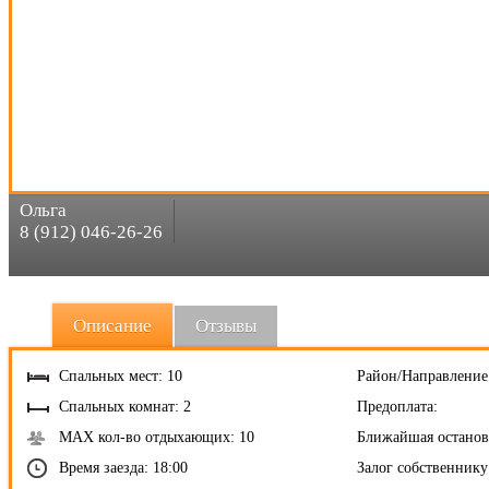
Ольга
8 (912) 046-26-26
Описание
Отзывы
Спальных мест: 10
Район/Направление
Спальных комнат: 2
Предоплата:
MAX кол-во отдыхающих: 10
Ближайшая останов
Время заезда: 18:00
Залог собственнику