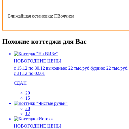
Ближайшая остановка:
Г.Волчиха
Похожие коттеджи для Вас
НОВОГОДНИЕ ЦЕНЫ
с 15.12 по 30.12 выходные: 22 тыс.руб будние: 22 тыс.руб.
с 31.12 по 02.01
СДАН
20
15
20
12
НОВОГОДНИЕ ЦЕНЫ