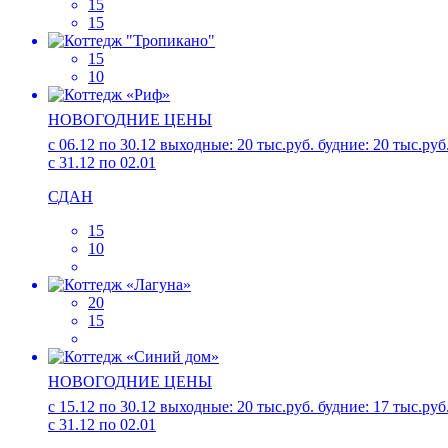
15
15
15
10
НОВОГОДНИЕ ЦЕНЫ
с 06.12 по 30.12 выходные: 20 тыс.руб. будние: 20 тыс.руб
с 31.12 по 02.01
СДАН
15
10
20
15
НОВОГОДНИЕ ЦЕНЫ
c 15.12 по 30.12 выходные: 20 тыс.руб. будние: 17 тыс.руб
с 31.12 по 02.01