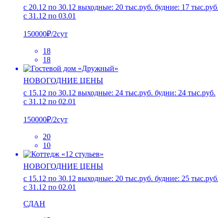
с 20.12 по 30.12 выходные: 20 тыс.руб. будние: 17 тыс.руб
с 31.12 по 03.01
150000₽/2сут
18
18
НОВОГОДНИЕ ЦЕНЫ
с 15.12 по 30.12 выходные: 24 тыс.руб. будни: 24 тыс.руб.
с 31.12 по 02.01
150000₽/2сут
20
10
НОВОГОДНИЕ ЦЕНЫ
с 15.12 по 30.12 выходные: 20 тыс.руб. будние: 25 тыс.руб
с 31.12 по 02.01
СДАН