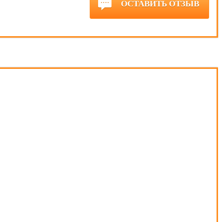
ОСТАВИТЬ ОТЗЫВ