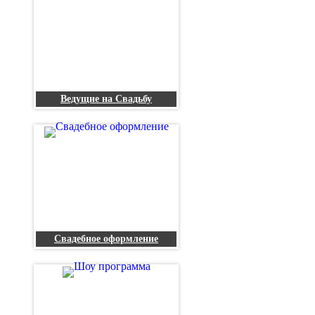
Ведущие на Свадьбу
Свадебное оформление