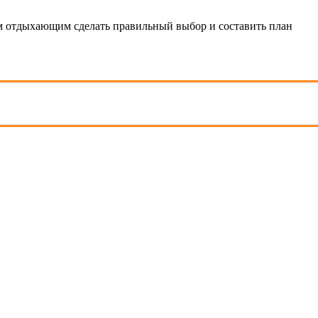
 отдыхающим сделать правильный выбор и составить план