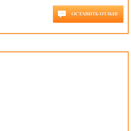
ОСТАВИТЬ ОТЗЫВ