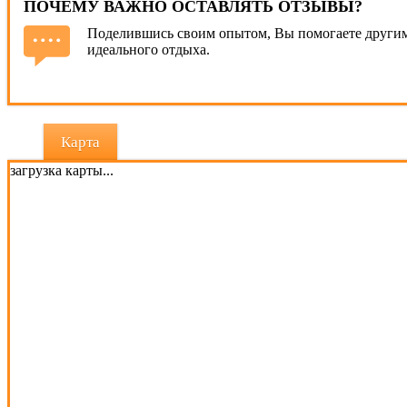
ПОЧЕМУ ВАЖНО ОСТАВЛЯТЬ ОТЗЫВЫ?
Поделившись своим опытом, Вы помогаете другим
идеального отдыха.
Карта
загрузка карты...