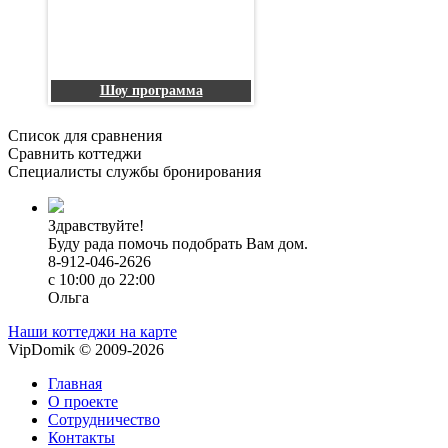
Шоу программа
Список для сравнения
Сравнить коттеджи
Специалисты службы бронирования
Здравствуйте!
Буду рада помочь подобрать Вам дом.
8-912-046-2626
с 10:00 до 22:00
Ольга
Наши коттеджи на карте
VipDomik © 2009-2026
Главная
О проекте
Сотрудничество
Контакты