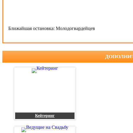
Ближайшая остановка:
Молодогвардейцев
ДОПОЛНИ
Кейтеринг