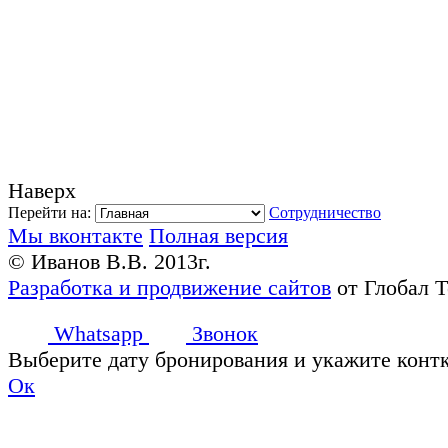
Наверх
Перейти на:
Сотрудничество
Мы вконтакте
Полная версия
© Иванов В.В. 2013г.
Разработка и продвижение сайтов
от Глобал 
Whatsapp
Звонок
Выберите дату бронирования и укажите конт
Ок