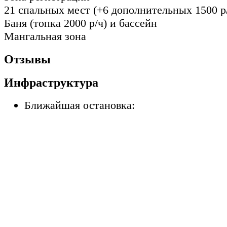
21 спальных мест (+6 дополнительных 1500 р
Баня (топка 2000 р/ч) и бассейн
Мангальная зона
Отзывы
Инфраструктура
Ближайшая остановка: