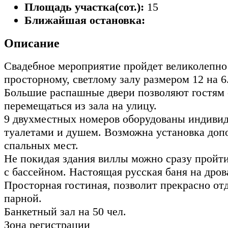
Площадь участка(сот.):
15
Ближайшая остановка:
Описание
Свадебное мероприятие пройдет великолепно
просторному, светлому залу размером 12 на 6
Большие распашные двери позволяют гостям 
перемещаться из зала на улицу.
9 двухместных номеров оборудованы индиви
туалетами и душем. Возможна установка до
спальных мест.
Не покидая здания виллы можно сразу пройт
с бассейном. Настоящая русская баня на дров
Просторная гостиная, позволит прекрасно от
парной.
Банкетный зал на 50 чел.
Зона регистрации