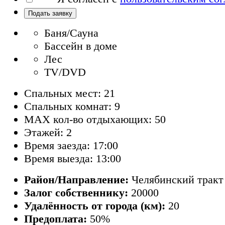
Подать заявку
Баня/Сауна
Бассейн в доме
Лес
TV/DVD
Спальных мест: 21
Спальных комнат: 9
MAX кол-во отдыхающих: 50
Этажей: 2
Время заезда: 17:00
Время выезда: 13:00
Район/Направление:
Челябинский тракт
Залог собственнику:
20000
Удалённость от города (км):
20
Предоплата:
50%