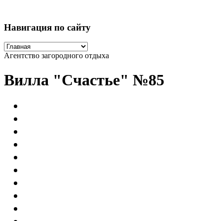
Навигация по сайту
Агентство загородного отдыха
Вилла "Счастье" №85