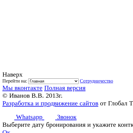
Наверх
Перейти на:
Сотрудничество
Мы вконтакте
Полная версия
© Иванов В.В. 2013г.
Разработка и продвижение сайтов
от Глобал 
Whatsapp
Звонок
Выберите дату бронирования и укажите конт
Ок