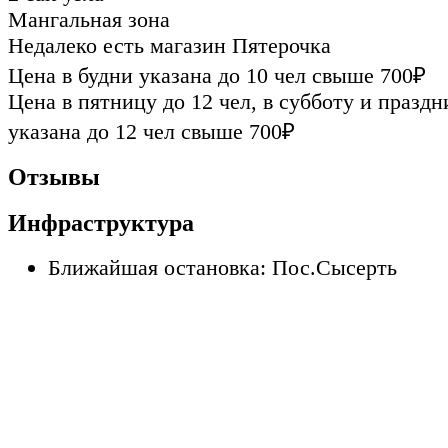
Мангальная зона
Недалеко есть магазин Пятерочка
Цена в будни указана до 10 чел свыше 700₽
Цена в пятницу до 12 чел, в субботу и празд
указана до 12 чел свыше 700₽
Отзывы
Инфраструктура
Ближайшая остановка: Пос.Сысерть