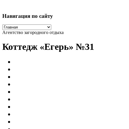
Навигация по сайту
Агентство загородного отдыха
Коттедж «Егерь» №31