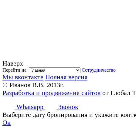
Наверх
Перейти на:
Сотрудничество
Мы вконтакте
Полная версия
© Иванов В.В. 2013г.
Разработка и продвижение сайтов
от Глобал 
Whatsapp
Звонок
Выберите дату бронирования и укажите конт
Ок