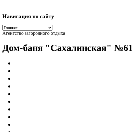
Навигация по сайту
Агентство загородного отдыха
Дом-баня "Сахалинская" №6