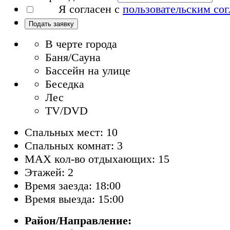
Я согласен с
пользовательским со
Подать заявку
В черте города
Баня/Сауна
Бассейн на улице
Беседка
Лес
TV/DVD
Спальных мест: 10
Спальных комнат: 3
MAX кол-во отдыхающих: 15
Этажей: 2
Время заезда: 18:00
Время выезда: 15:00
Район/Направление: