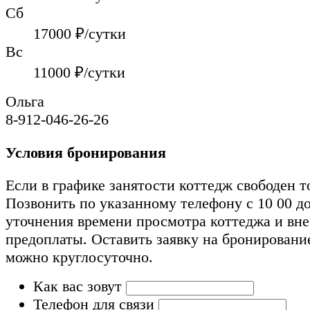
Сб
17000
₽/сутки
Вс
11000
₽/сутки
Ольга
8-912-046-26-26
Условия бронирования
Если в графике занятости коттедж свободен т
Позвонить по указанному телефону с 10 00 до
уточнения времени просмотра коттеджа и вн
предоплаты. Оставить заявку на бронировани
можно круглосуточно.
Как вас зовут
Телефон для связи