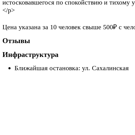
истосковавшегося по спокойствию и тихому 
</p>
Цена указана за 10 человек свыше 500₽ с чел
Отзывы
Инфраструктура
Ближайшая остановка: ул. Сахалинская