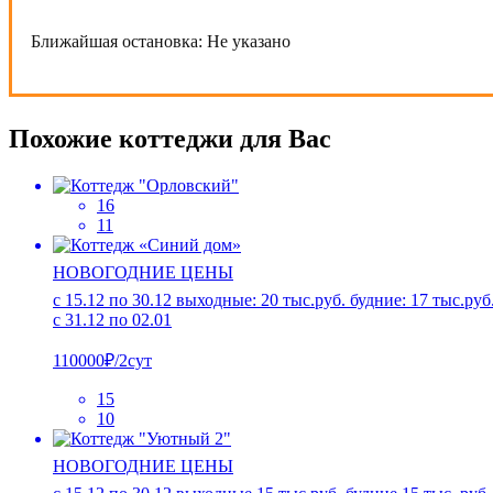
Ближайшая остановка:
Не указано
Похожие коттеджи для Вас
16
11
НОВОГОДНИЕ ЦЕНЫ
c 15.12 по 30.12 выходные: 20 тыс.руб. будние: 17 тыс.руб
с 31.12 по 02.01
110000₽/2сут
15
10
НОВОГОДНИЕ ЦЕНЫ