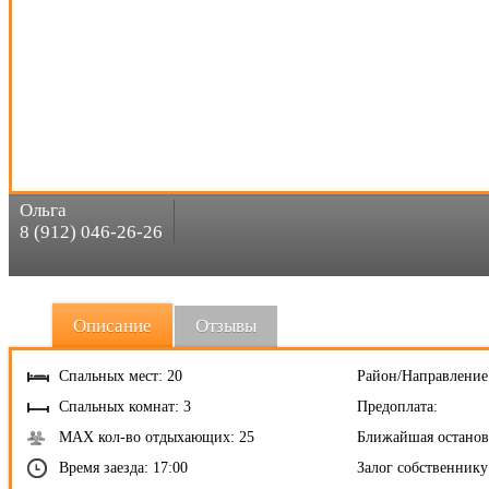
Ольга
8 (912) 046-26-26
Описание
Отзывы
Спальных мест: 20
Район/Направление
Спальных комнат: 3
Предоплата:
MAX кол-во отдыхающих: 25
Ближайшая останов
Время заезда: 17:00
Залог собственнику