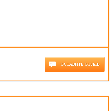
ОСТАВИТЬ ОТЗЫВ