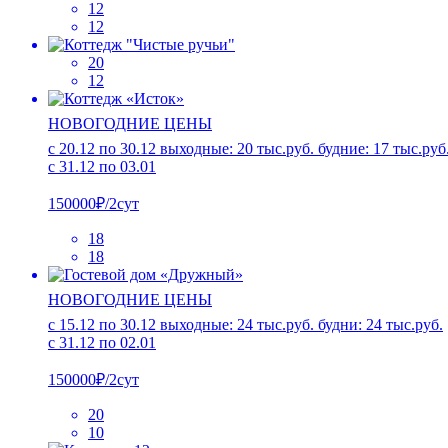
12
12
20
12
НОВОГОДНИЕ ЦЕНЫ
с 20.12 по 30.12 выходные: 20 тыс.руб. будние: 17 тыс.руб
с 31.12 по 03.01
150000₽/2сут
18
18
НОВОГОДНИЕ ЦЕНЫ
с 15.12 по 30.12 выходные: 24 тыс.руб. будни: 24 тыс.руб.
с 31.12 по 02.01
150000₽/2сут
20
10