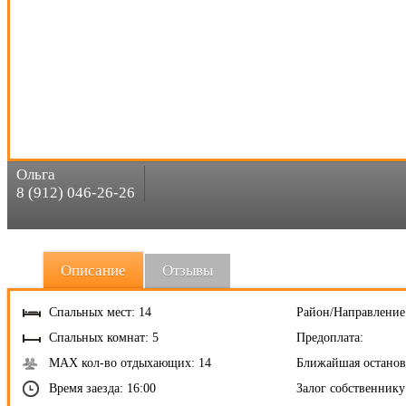
Ольга
8 (912) 046-26-26
Описание
Отзывы
Спальных мест: 14
Район/Направление
Спальных комнат: 5
Предоплата:
MAX кол-во отдыхающих: 14
Ближайшая останов
Время заезда: 16:00
Залог собственнику