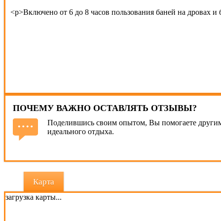
<p>Включено от 6 до 8 часов пользования баней на дровах и 
ПОЧЕМУ ВАЖНО ОСТАВЛЯТЬ ОТЗЫВЫ?
Поделившись своим опытом, Вы помогаете другим
идеального отдыха.
Карта
загрузка карты...