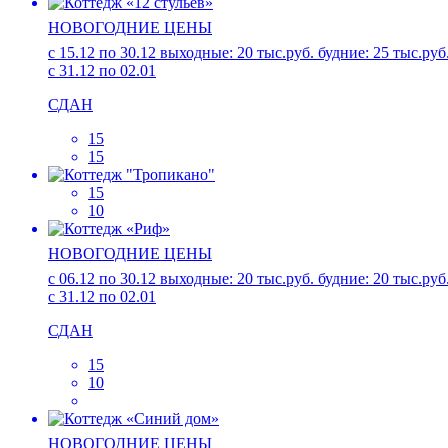
НОВОГОДНИЕ ЦЕНЫ
с 15.12 по 30.12 выходные: 20 тыс.руб. будние: 25 тыс.руб
с 31.12 по 02.01
СДАН
15
15
15
10
НОВОГОДНИЕ ЦЕНЫ
с 06.12 по 30.12 выходные: 20 тыс.руб. будние: 20 тыс.руб
с 31.12 по 02.01
СДАН
15
10
НОВОГОДНИЕ ЦЕНЫ