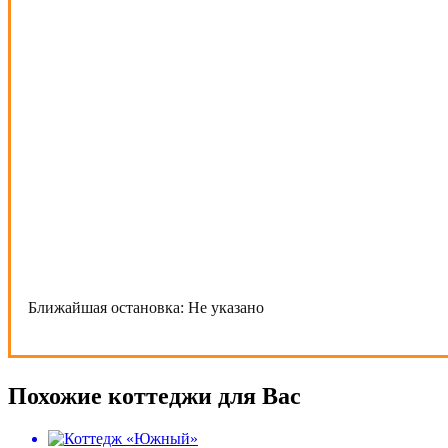
Ближайшая остановка:
Не указано
Похожие коттеджи для Вас