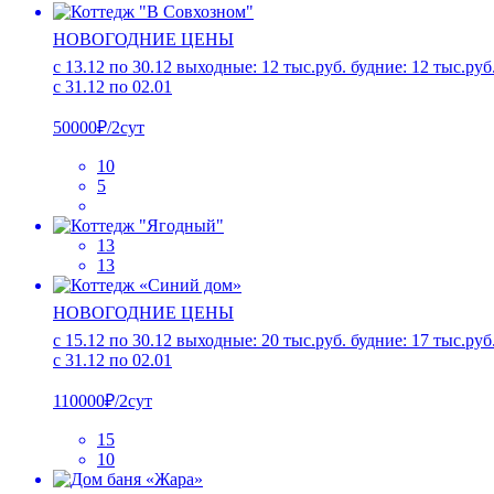
НОВОГОДНИЕ ЦЕНЫ
с 13.12 по 30.12 выходные: 12 тыс.руб. будние: 12 тыс.руб
с 31.12 по 02.01
50000₽/2сут
10
5
13
13
НОВОГОДНИЕ ЦЕНЫ
c 15.12 по 30.12 выходные: 20 тыс.руб. будние: 17 тыс.руб
с 31.12 по 02.01
110000₽/2сут
15
10