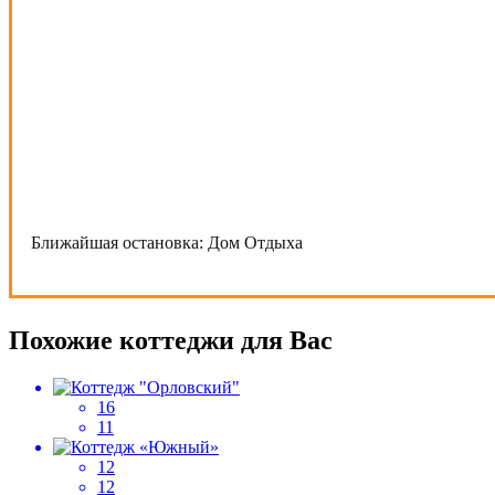
Ближайшая остановка:
Дом Отдыха
Похожие коттеджи для Вас
16
11
12
12