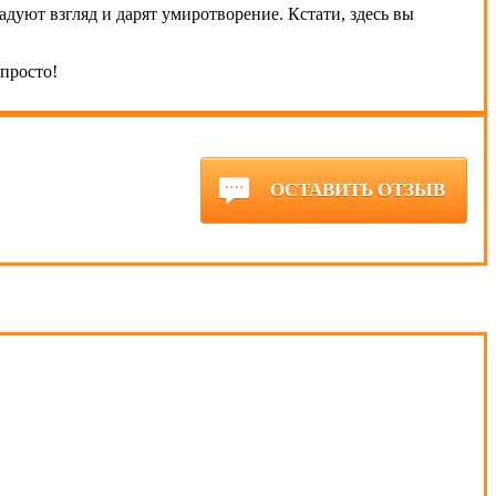
адуют взгляд и дарят умиротворение. Кстати, здесь вы
просто!
ОСТАВИТЬ ОТЗЫВ