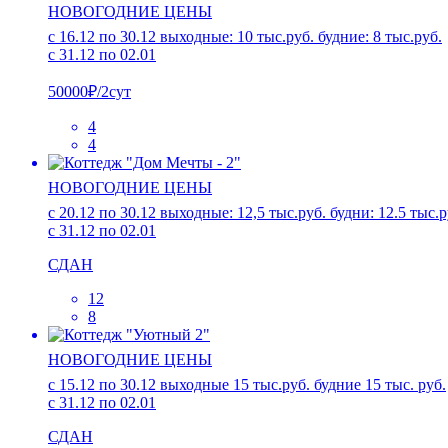
НОВОГОДНИЕ ЦЕНЫ
с 16.12 по 30.12 выходные: 10 тыс.руб. будние: 8 тыс.руб.
с 31.12 по 02.01
50000₽/2сут
4
4
НОВОГОДНИЕ ЦЕНЫ
c 20.12 по 30.12 выходные: 12,5 тыс.руб. будни: 12.5 тыс.р
с 31.12 по 02.01
СДАН
12
8
НОВОГОДНИЕ ЦЕНЫ
c 15.12 по 30.12 выходные 15 тыс.руб. будние 15 тыс. руб.
с 31.12 по 02.01
СДАН