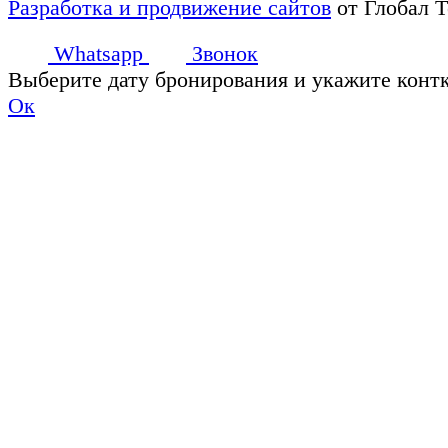
Разработка и продвижение сайтов
от Глобал 
Whatsapp
Звонок
Выберите дату бронирования и укажите конт
Ок