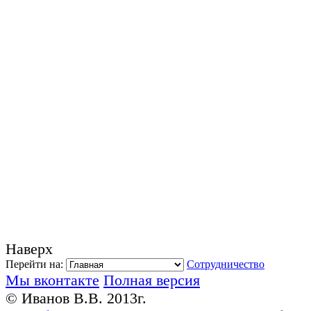
Наверх
Перейти на:
Сотрудничество
Мы вконтакте
Полная версия
© Иванов В.В. 2013г.