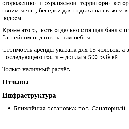
огороженной и охраняемой территории которо
своим меню, беседки для отдыха на свежем в
водоем.
Кроме этого, есть отдельно стоящая баня с 
бассейном под открытым небом.
Стоимость аренды указана для 15 человек, а 
последующего гостя – доплата 500 рублей!
Только наличный расчёт.
Отзывы
Инфраструктура
Ближайшая остановка: пос. Санаторный