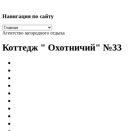
Навигация по сайту
Агентство загородного отдыха
Коттедж " Охотничий" №33