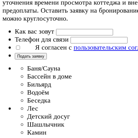
уточнения времени просмотра коттеджа и вн
предоплаты. Оставить заявку на бронировани
можно круглосуточно.
Как вас зовут
Телефон для связи
Я согласен с
пользовательским со
Подать заявку
Баня/Сауна
Бассейн в доме
Бильярд
Водоём
Беседка
Лес
Детский досуг
Шашлычник
Камин