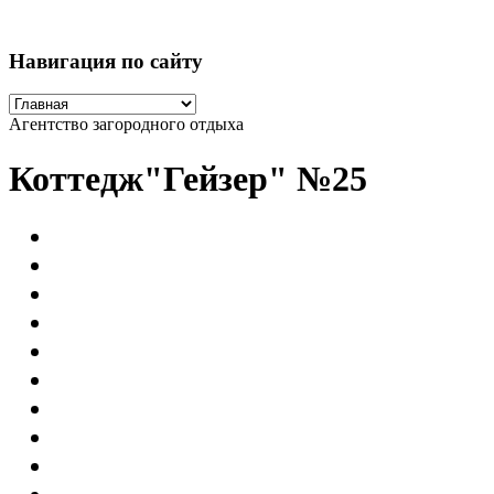
Навигация по сайту
Агентство загородного отдыха
Коттедж"Гейзер" №25