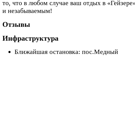
то, что в любом случае ваш отдых в «Гейзере
и незабываемым!
Отзывы
Инфраструктура
Ближайшая остановка: пос.Медный