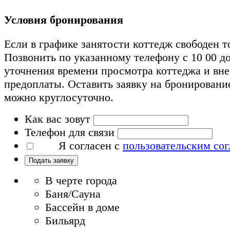
Условия бронирования
Если в графике занятости коттедж свободен т
Позвонить по указанному телефону с 10 00 до
уточнения времени просмотра коттеджа и вн
предоплаты. Оставить заявку на бронировани
можно круглосуточно.
Как вас зовут
Телефон для связи
Я согласен с
пользовательским со
Подать заявку
В черте города
Баня/Сауна
Бассейн в доме
Бильярд