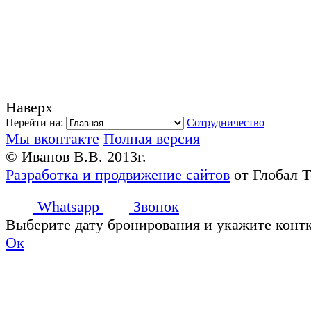
Наверх
Перейти на:
Сотрудничество
Мы вконтакте
Полная версия
© Иванов В.В. 2013г.
Разработка и продвижение сайтов
от Глобал 
Whatsapp
Звонок
Выберите дату бронирования и укажите конт
Ок