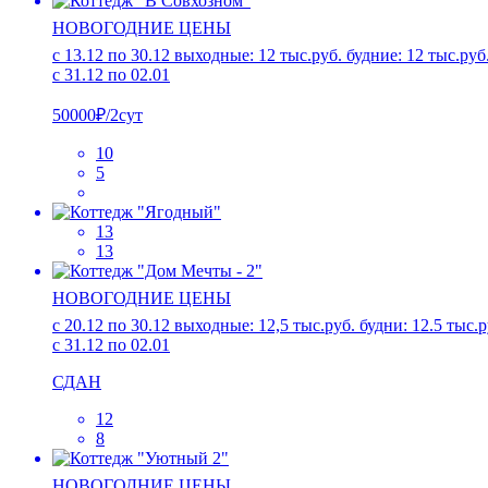
НОВОГОДНИЕ ЦЕНЫ
с 13.12 по 30.12 выходные: 12 тыс.руб. будние: 12 тыс.руб
с 31.12 по 02.01
50000₽/2сут
10
5
13
13
НОВОГОДНИЕ ЦЕНЫ
c 20.12 по 30.12 выходные: 12,5 тыс.руб. будни: 12.5 тыс.р
с 31.12 по 02.01
СДАН
12
8
НОВОГОДНИЕ ЦЕНЫ