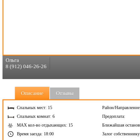
Ольга
8 (912) 046-26-26
Описание
Отзывы
Спальных мест: 15
Район/Направление
Спальных комнат: 6
Предоплата:
MAX кол-во отдыхающих: 15
Ближайшая останов
Время заезда: 18:00
Залог собственнику