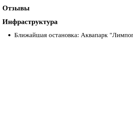
Отзывы
Инфраструктура
Ближайшая остановка: Аквапарк "Лимпо