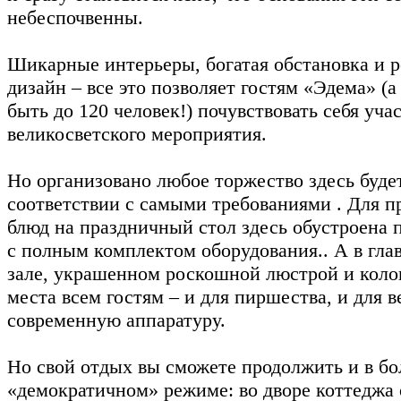
небеспочвенны.
Шикарные интерьеры, богатая обстановка и
дизайн – все это позволяет гостям «Эдема» (а
быть до 120 человек!) почувствовать себя уч
великосветского мероприятия.
Но организовано любое торжество здесь буде
соответствии с самыми требованиями . Для п
блюд на праздничный стол здесь обустроена 
с полным комплектом оборудования.. А в гла
зале, украшенном роскошной люстрой и коло
места всем гостям – и для пиршества, и для 
современную аппаратуру.
Но свой отдых вы сможете продолжить и в бо
«демократичном» режиме: во дворе коттеджа