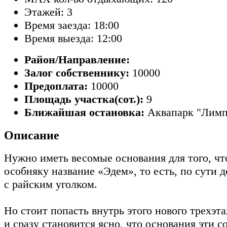
Этажей: 3
Время заезда: 18:00
Время выезда: 12:00
Район/Направление:
Залог собственнику:
10000
Предоплата:
10000
Площадь участка(сот.):
9
Ближайшая остановка:
Аквапарк "Лимп
Описание
Нужно иметь весомые основания для того, чт
особняку название «Эдем», то есть, по сути д
с райским уголком.
Но стоит попасть внутрь этого нового трехэт
и сразу становится ясно, что основания эти с