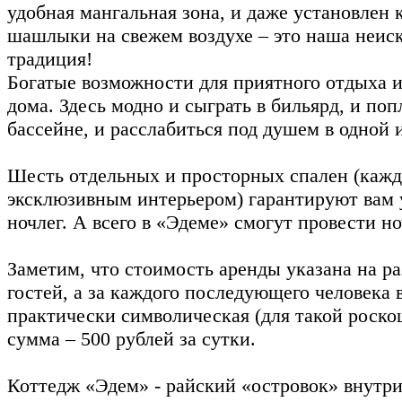
удобная мангальная зона, и даже установлен 
шашлыки на свежем воздухе – это наша неис
традиция!
Богатые возможности для приятного отдыха 
дома. Здесь модно и сыграть в бильярд, и поп
бассейне, и расслабиться под душем в одной 
Шесть отдельных и просторных спален (кажда
эксклюзивным интерьером) гарантируют вам
ночлег. А всего в «Эдеме» смогут провести но
Заметим, что стоимость аренды указана на р
гостей, а за каждого последующего человека 
практически символическая (для такой роско
сумма – 500 рублей за сутки.
Коттедж «Эдем» - райский «островок» внутри