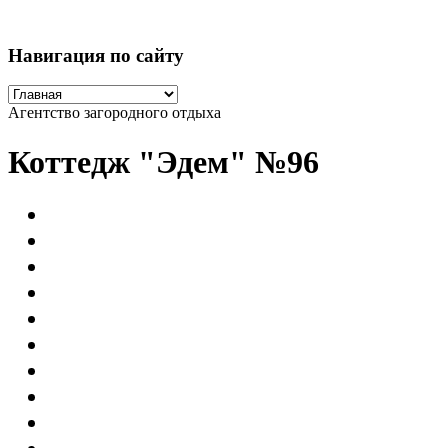
Навигация по сайту
Агентство загородного отдыха
Коттедж "Эдем" №96