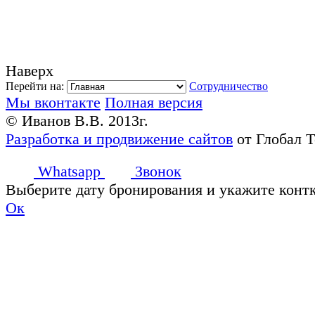
Наверх
Перейти на:
Сотрудничество
Мы вконтакте
Полная версия
© Иванов В.В. 2013г.
Разработка и продвижение сайтов
от Глобал 
Whatsapp
Звонок
Выберите дату бронирования и укажите конт
Ок