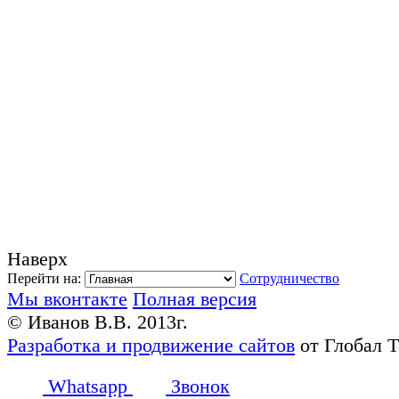
Наверх
Перейти на:
Сотрудничество
Мы вконтакте
Полная версия
© Иванов В.В. 2013г.
Разработка и продвижение сайтов
от Глобал 
Whatsapp
Звонок