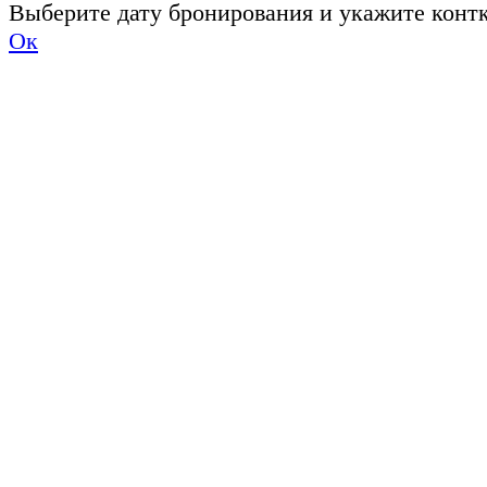
Выберите дату бронирования и укажите конт
Ок