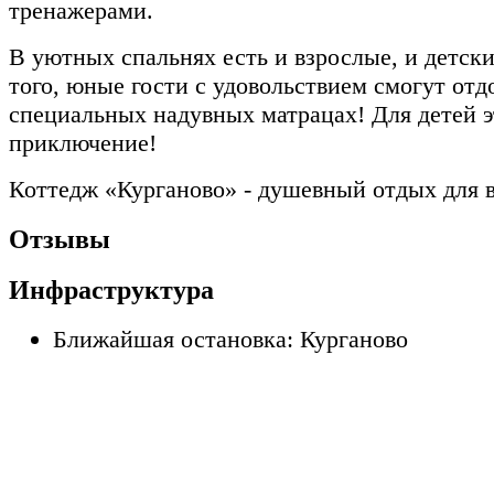
тренажерами.
В уютных спальнях есть и взрослые, и детск
того, юные гости с удовольствием смогут отд
специальных надувных матрацах! Для детей э
приключение!
Коттедж «Курганово» - душевный отдых для в
Отзывы
Инфраструктура
Ближайшая остановка: Курганово