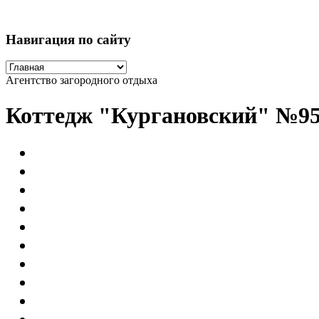
Навигация по сайту
Агентство загородного отдыха
Коттедж "Кургановский" №9