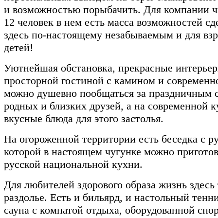
и возможностью порыбачить. Для компании 
12 человек в нем есть масса возможностей с
здесь по-настоящему незабываемым и для взр
детей!
Уютнейшая обстановка, прекрасные интерьер
просторной гостиной с камином и современн
можно душевно пообщаться за праздничным с
родных и близких друзей, а на современной к
вкусные блюда для этого застолья.
На огороженной территории есть беседка с ру
которой в настоящем чугунке можно приготов
русской национальной кухни.
Для любителей здорового образа жизнь здесь
раздолье. Есть и бильярд, и настольный тенн
сауна с комнатой отдыха, оборудованной сп