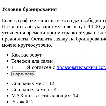
Условия бронирования
Если в графике занятости коттедж свободен т
Позвонить по указанному телефону с 10 00 до
уточнения времени просмотра коттеджа и вн
предоплаты. Оставить заявку на бронировани
можно круглосуточно.
Как вас зовут
Телефон для связи
Я согласен с
пользовательским со
Подать заявку
Спальных мест: 12
Спальных комнат: 4
MAX кол-во отдыхающих: 14
Этажей: 2