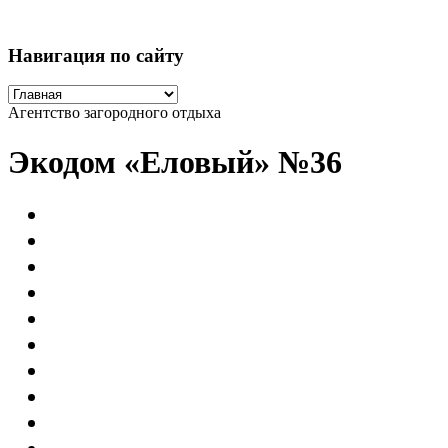
Навигация по сайту
Агентство загородного отдыха
Экодом «Еловый» №36