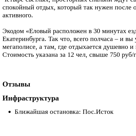
спокойный отдых, который так нужен после 
активного.
Экодом «Еловый расположен в 30 минутах ез
Екатеринбурга. Так что, всего полчаса – и вы 
мегаполисе, а там, где отдыхается душевно и
Стоимость указана за 12 чел, свыше 750 руб/г
Отзывы
Инфраструктура
Ближайшая остановка: Пос.Исток