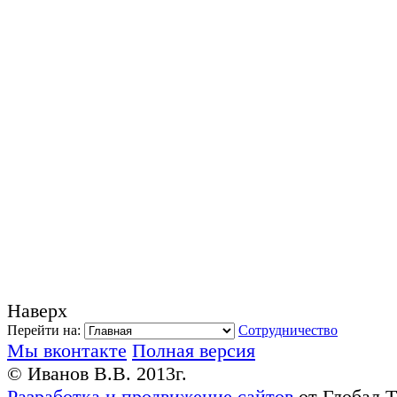
Наверх
Перейти на:
Сотрудничество
Мы вконтакте
Полная версия
© Иванов В.В. 2013г.
Разработка и продвижение сайтов
от Глобал 