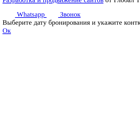
Whatsapp
Звонок
Выберите дату бронирования и укажите конт
Ок