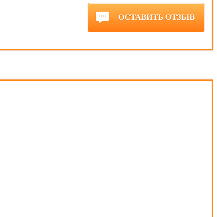
ОСТАВИТЬ ОТЗЫВ