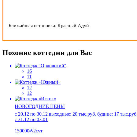
Ближайшая остановка:
Красный Адуй
Похожие коттеджи для Вас
16
11
12
12
НОВОГОДНИЕ ЦЕНЫ
с 20.12 по 30.12 выходные: 20 тыс.руб. будние: 17 тыс.руб
с 31.12 по 03.01
150000₽/2сут