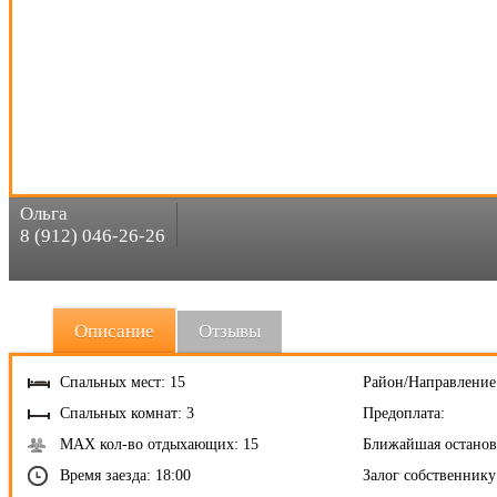
Ольга
8 (912) 046-26-26
Описание
Отзывы
Спальных мест: 15
Район/Направление
Спальных комнат: 3
Предоплата:
MAX кол-во отдыхающих: 15
Ближайшая останов
Время заезда: 18:00
Залог собственнику