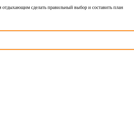
 отдыхающим сделать правильный выбор и составить план