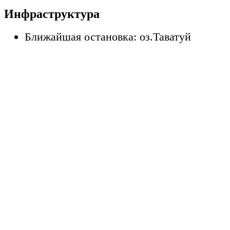
Инфраструктура
Ближайшая остановка: оз.Таватуй