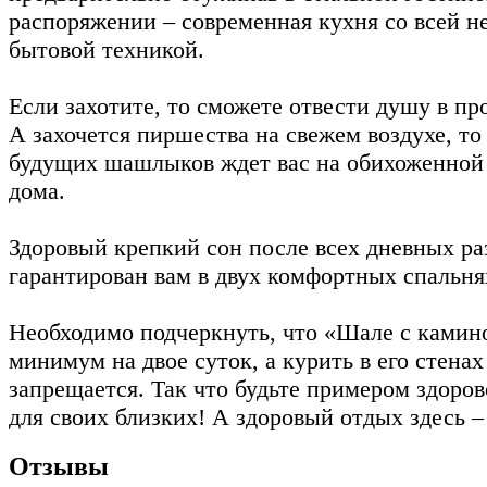
распоряжении – современная кухня со всей н
бытовой техникой.
Если захотите, то сможете отвести душу в пр
А захочется пиршества на свежем воздухе, то
будущих шашлыков ждет вас на обихоженной
дома.
Здоровый крепкий сон после всех дневных ра
гарантирован вам в двух комфортных спальня
Необходимо подчеркнуть, что «Шале с камин
минимум на двое суток, а курить в его стенах
запрещается. Так что будьте примером здоров
для своих близких! А здоровый отдых здесь – 
Отзывы