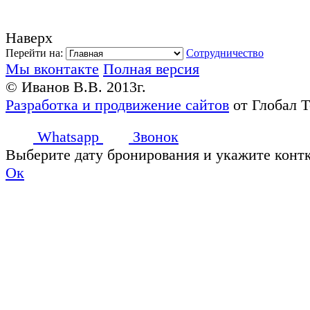
Наверх
Перейти на:
Сотрудничество
Мы вконтакте
Полная версия
© Иванов В.В. 2013г.
Разработка и продвижение сайтов
от Глобал 
Whatsapp
Звонок
Выберите дату бронирования и укажите конт
Ок