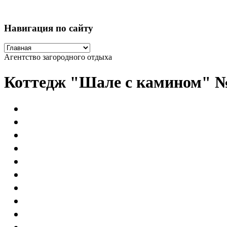
Навигация по сайту
Агентство загородного отдыха
Коттедж "Шале с камином" 