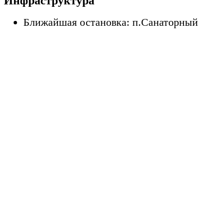
Инфраструктура
Ближайшая остановка: п.Санаторный