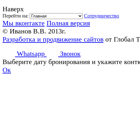
Наверх
Перейти на:
Сотрудничество
Мы вконтакте
Полная версия
© Иванов В.В. 2013г.
Разработка и продвижение сайтов
от Глобал 
Whatsapp
Звонок
Выберите дату бронирования и укажите конт
Ок