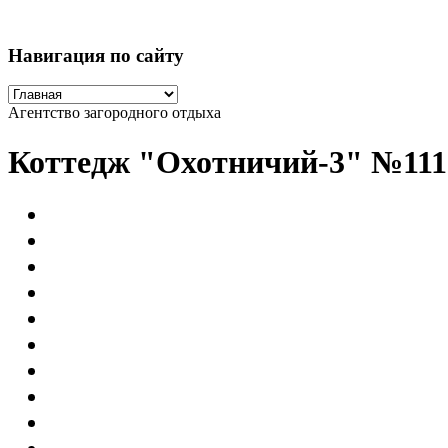
Навигация по сайту
Агентство загородного отдыха
Коттедж "Охотничий-3" №111