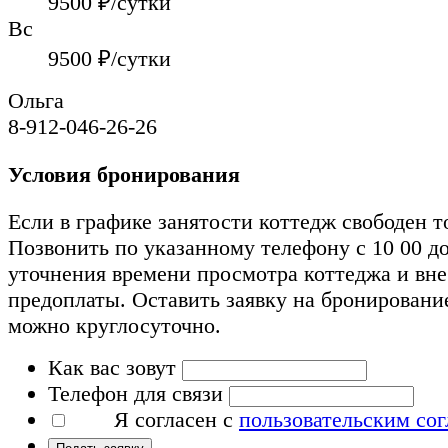
9500
₽/сутки
Вс
9500
₽/сутки
Ольга
8-912-046-26-26
Условия бронирования
Если в графике занятости коттедж свободен т
Позвонить по указанному телефону с 10 00 до
уточнения времени просмотра коттеджа и вн
предоплаты. Оставить заявку на бронировани
можно круглосуточно.
Как вас зовут
Телефон для связи
Я согласен с
пользовательским со