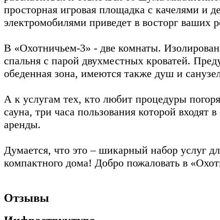
просторная игровая площадка с качелями и д
электромобилями приведет в восторг ваших 
В «Охотничьем-3» - две комнаты. Изолирован
спальня с парой двухместных кроватей. Пред
обеденная зона, имеются также душ и санузел
А к услугам тех, кто любит процедуры погоря
сауна, три часа пользования которой входят в
аренды.
Думается, что это – шикарный набор услуг дл
компактного дома! Добро пожаловать в «Охот
Отзывы