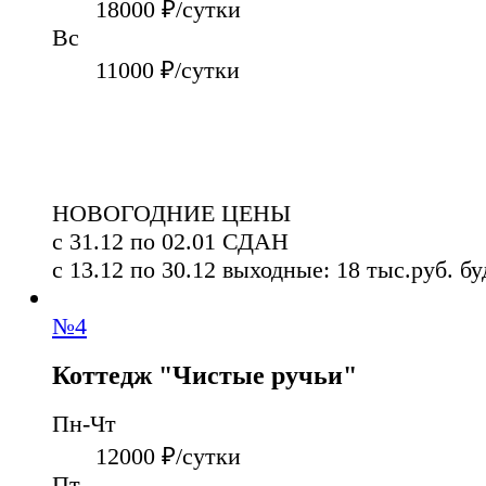
18000
₽/сутки
Вс
11000
₽/сутки
НОВОГОДНИЕ ЦЕНЫ
с 31.12 по 02.01
СДАН
с 13.12 по 30.12
выходные: 18 тыс.руб.
бу
№
4
Коттедж "Чистые ручьи"
Пн-Чт
12000
₽/сутки
Пт