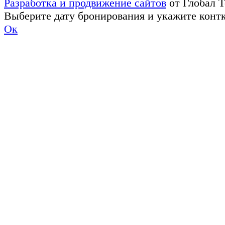
Разработка и продвижение сайтов
от Глобал 
Выберите дату бронирования и укажите конт
Ок