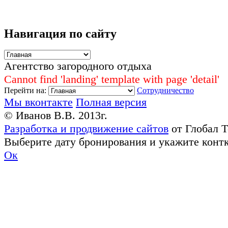
Навигация по сайту
Агентство загородного отдыха
Cannot find 'landing' template with page 'detail'
Перейти на:
Сотрудничество
Мы вконтакте
Полная версия
© Иванов В.В. 2013г.
Разработка и продвижение сайтов
от Глобал 
Выберите дату бронирования и укажите конт
Ок